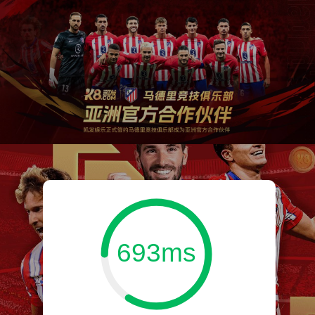
693ms